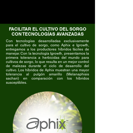
FACILITAR EL CULTIVO DEL SORGO
CON TECNOLOGÍAS AVANZADAS
Con tecnologías desarrolladas exclusivamente
para el cultivo de sorgo, como Aphix e Igrowth,
entregamos a los productores híbridos fáciles de
manejar. Con la tecnología Igrowth, presentamos la
primera tolerancia a herbicidas del mundo para
cultivos de sorgo, lo que resulta en un mejor control
de malezas durante el ciclo de desarrollo del
cultivo. Los híbridos de Aphix muestran una mayor
tolerancia al pulgón amarillo (Melanaphisis
sachari) en comparación con los híbridos
susceptibles.