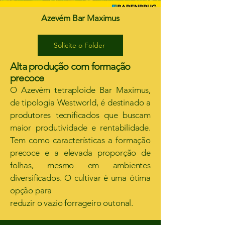
Azevém Bar Maximus
Solicite o Folder
Alta produção com formação
precoce
O Azevém tetraploide Bar Maximus,
de tipologia Westworld, é destinado a
produtores tecnificados que buscam
maior produtividade e rentabilidade.
Tem como características a formação
precoce e a elevada proporção de
folhas, mesmo em ambientes
diversificados. O cultivar é uma ótima
opção para
reduzir o vazio forrageiro outonal.