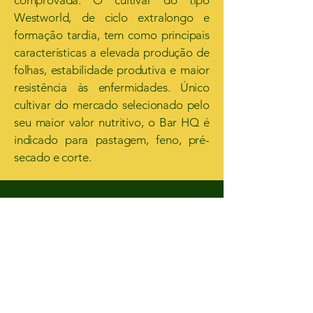
Westworld, de ciclo extralongo e
formação tardia, tem como principais
características a elevada produção de
folhas, estabilidade produtiva e maior
resistência às enfermidades. Único
cultivar do mercado selecionado pelo
seu maior valor nutritivo, o Bar HQ é
indicado para pastagem, feno, pré-
secado e corte.